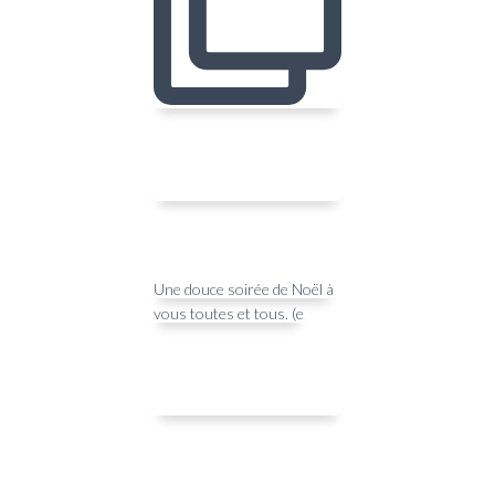
Une douce soirée de Noël à
vous toutes et tous. (e