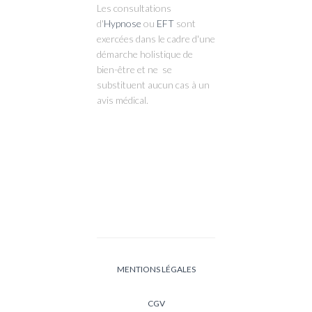
Les consultations
d'
Hypnose
ou
EFT
sont
exercées dans le cadre d'une
démarche holistique de
bien-être et ne se
substituent aucun cas à un
avis médical.
MENTIONS LÉGALES
CGV