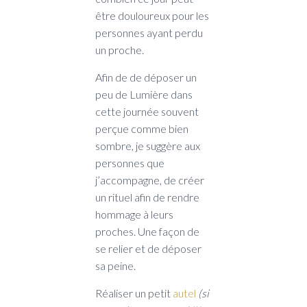
être douloureux pour les
personnes ayant perdu
un proche.
Afin de de déposer un
peu de Lumière dans
cette journée souvent
perçue comme bien
sombre, je suggère aux
personnes que
j’accompagne, de créer
un rituel afin de rendre
hommage à leurs
proches. Une façon de
se relier et de déposer
sa peine.
Réaliser un petit
autel
(si