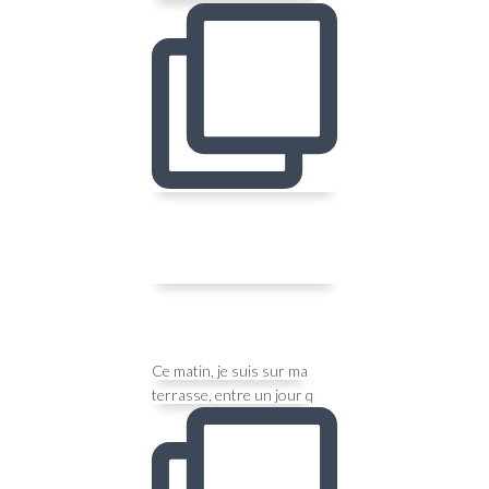
Ce matin, je suis sur ma
terrasse, entre un jour q