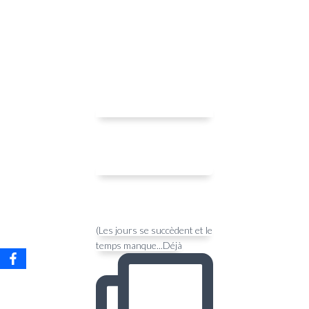
(Les jours se succèdent et le
temps manque...Déjà